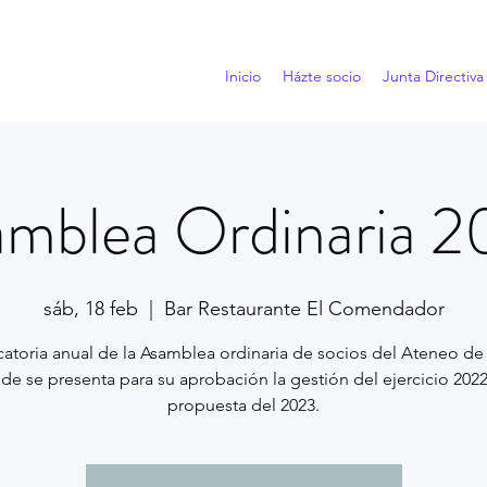
Inicio
Házte socio
Junta Directiva
mblea Ordinaria 
sáb, 18 feb
  |  
Bar Restaurante El Comendador
atoria anual de la Asamblea ordinaria de socios del Ateneo de
de se presenta para su aprobación la gestión del ejercicio 2022 
propuesta del 2023.