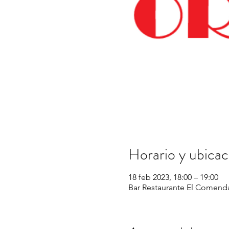
Horario y ubicac
18 feb 2023, 18:00 – 19:00
Bar Restaurante El Comenda