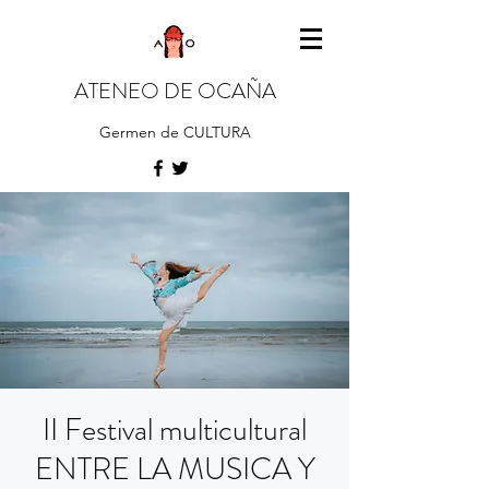
ATENEO DE OCAÑA
Germen de CULTURA
II Festival multicultural
ENTRE LA MUSICA Y