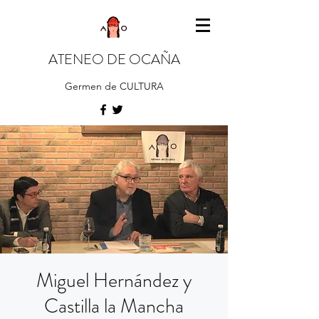
ATENEO DE OCAÑA
Germen de CULTURA
Miguel Hernández y
Castilla la Mancha