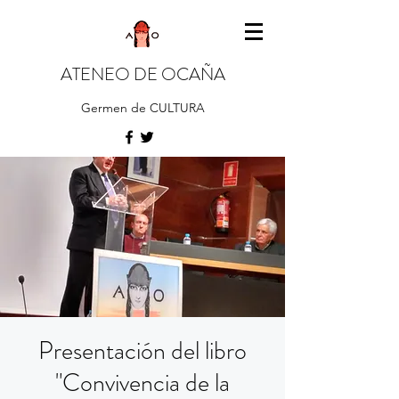
ATENEO DE OCAÑA
Germen de CULTURA
Presentación del libro
"Convivencia de la