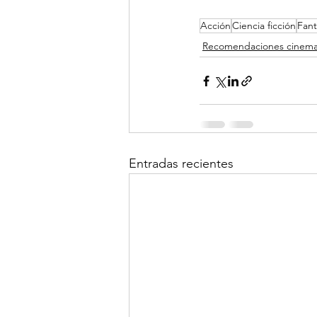
Acción
Ciencia ficción
Fant
Recomendaciones cinemat
Entradas recientes