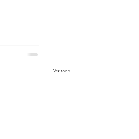
Ver todo