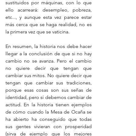
sustituidos por máquinas, con lo que 
ello acarreará: desempleo, pobreza, 
etc..., y aunque esta vez parece estar 
más cerca que se haga realidad, no es 
la primera vez que se vaticina.
En resumen, la historia nos debe hacer 
llegar a la conclusión de que si no hay 
cambio no se avanza. Pero el cambio 
no quiere decir que tengan que 
cambiar sus mitos. No quiere decir que 
tengan que cambiar sus tradiciones, 
porque esas cosas son sus señas de 
identidad, pero sí debemos cambiar de 
actitud. En la historia tienen ejemplos 
de cómo cuando la Mesa de Ocaña se 
ha abierto ha conseguido que todas 
sus gentes vivieran con prosperidad 
(sirva de ejemplo que los mejores 