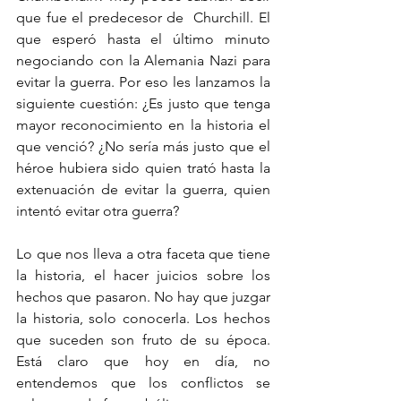
que fue el predecesor de  Churchill. El 
que esperó hasta el último minuto 
negociando con la Alemania Nazi para 
evitar la guerra. Por eso les lanzamos la 
siguiente cuestión: ¿Es justo que tenga 
mayor reconocimiento en la historia el 
que venció? ¿No sería más justo que el 
héroe hubiera sido quien trató hasta la 
extenuación de evitar la guerra, quien 
intentó evitar otra guerra?
Lo que nos lleva a otra faceta que tiene 
la historia, el hacer juicios sobre los 
hechos que pasaron. No hay que juzgar 
la historia, solo conocerla. Los hechos 
que suceden son fruto de su época. 
Está claro que hoy en día, no 
entendemos que los conflictos se 