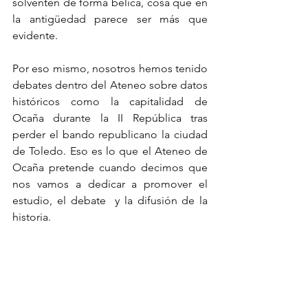
solventen de forma bélica, cosa que en 
la antigüedad parece ser más que 
evidente.
Por eso mismo, nosotros hemos tenido 
debates dentro del Ateneo sobre datos 
históricos como la capitalidad de 
Ocaña durante la II República tras 
perder el bando republicano la ciudad 
de Toledo. Eso es lo que el Ateneo de 
Ocaña pretende cuando decimos que 
nos vamos a dedicar a promover el 
estudio, el debate  y la difusión de la 
historia.