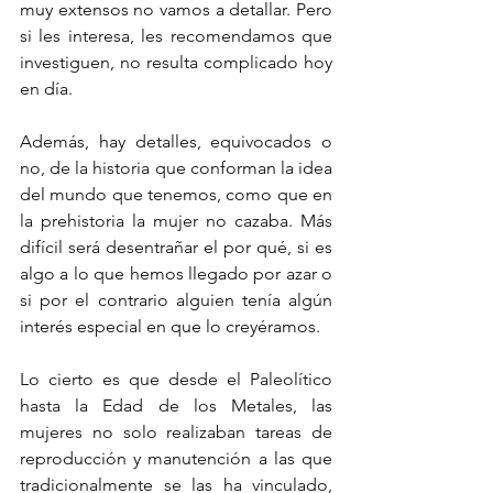
muy extensos no vamos a detallar. Pero 
si les interesa, les recomendamos que 
investiguen, no resulta complicado hoy 
en día.
Además, hay detalles, equivocados o 
no, de la historia que conforman la idea 
del mundo que tenemos, como que en 
la prehistoria la mujer no cazaba. Más 
difícil será desentrañar el por qué, si es 
algo a lo que hemos llegado por azar o 
si por el contrario alguien tenía algún 
interés especial en que lo creyéramos.
Lo cierto es que desde el Paleolítico 
hasta la Edad de los Metales, las 
mujeres no solo realizaban tareas de 
reproducción y manutención a las que 
tradicionalmente se las ha vinculado, 