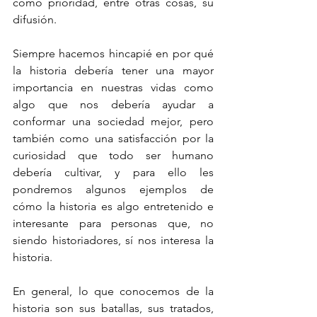
como prioridad, entre otras cosas, su 
difusión.
Siempre hacemos hincapié en por qué 
la historia debería tener una mayor 
importancia en nuestras vidas como 
algo que nos debería ayudar a 
conformar una sociedad mejor, pero 
también como una satisfacción por la 
curiosidad que todo ser humano 
debería cultivar, y para ello les 
pondremos algunos ejemplos de 
cómo la historia es algo entretenido e 
interesante para personas que, no 
siendo historiadores, sí nos interesa la 
historia.
En general, lo que conocemos de la 
historia son sus batallas, sus tratados, 