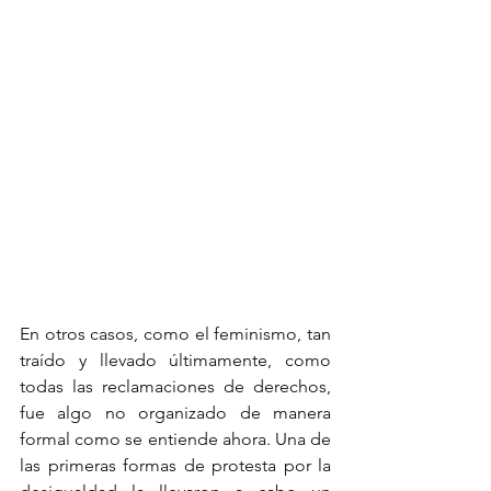
En otros casos, como el feminismo, tan 
traído y llevado últimamente, como 
todas las reclamaciones de derechos, 
fue algo no organizado de manera 
formal como se entiende ahora. Una de 
las primeras formas de protesta por la 